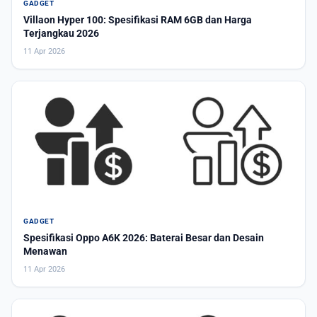
GADGET
Villaon Hyper 100: Spesifikasi RAM 6GB dan Harga
Terjangkau 2026
11 Apr 2026
GADGET
Spesifikasi Oppo A6K 2026: Baterai Besar dan Desain
Menawan
11 Apr 2026