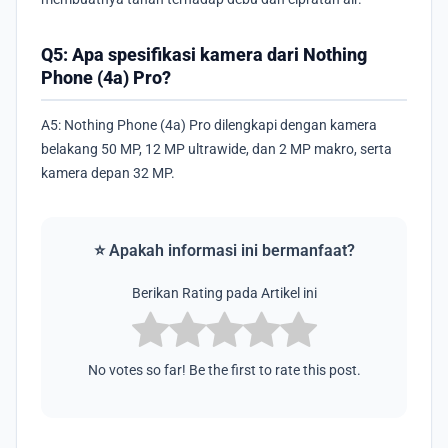
Q5: Apa spesifikasi kamera dari Nothing
Phone (4a) Pro?
A5: Nothing Phone (4a) Pro dilengkapi dengan kamera
belakang 50 MP, 12 MP ultrawide, dan 2 MP makro, serta
kamera depan 32 MP.
⭐ Apakah informasi ini bermanfaat?
Berikan Rating pada Artikel ini
No votes so far! Be the first to rate this post.