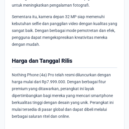
untuk meningkatkan pengalaman fotografi.
Sementara itu, kamera depan 32 MP siap memenuhi
kebutuhan selfie dan panggilan video dengan kualitas yang
sangat baik. Dengan berbagai mode pemotretan dan efek,
pengguna dapat mengekspresikan kreativitas mereka
dengan mudah.
Harga dan Tanggal Rilis
Nothing Phone (4a) Pro telah resmi diluncurkan dengan
harga mulai dari Rp7.999.000. Dengan berbagai fitur
premium yang ditawarkan, perangkat ini layak
dipertimbangkan bagi mereka yang mencari smartphone
berkualitas tinggi dengan desain yang unik. Perangkat ini
mulai tersedia di pasar global dan dapat dibeli melalui
berbagai saluran ritel dan online.