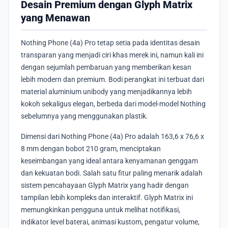
Desain Premium dengan Glyph Matrix
yang Menawan
Nothing Phone (4a) Pro tetap setia pada identitas desain
transparan yang menjadi ciri khas merek ini, namun kali ini
dengan sejumlah pembaruan yang memberikan kesan
lebih modern dan premium. Bodi perangkat ini terbuat dari
material aluminium unibody yang menjadikannya lebih
kokoh sekaligus elegan, berbeda dari model-model Nothing
sebelumnya yang menggunakan plastik.
Dimensi dari Nothing Phone (4a) Pro adalah 163,6 x 76,6 x
8 mm dengan bobot 210 gram, menciptakan
keseimbangan yang ideal antara kenyamanan genggam
dan kekuatan bodi. Salah satu fitur paling menarik adalah
sistem pencahayaan Glyph Matrix yang hadir dengan
tampilan lebih kompleks dan interaktif. Glyph Matrix ini
memungkinkan pengguna untuk melihat notifikasi,
indikator level baterai, animasi kustom, pengatur volume,