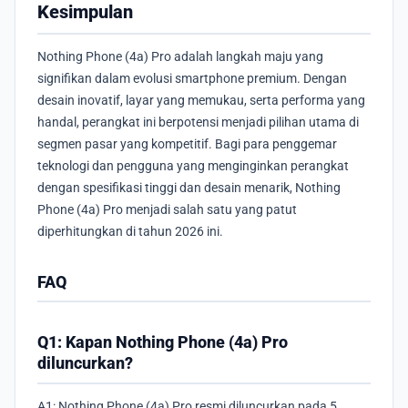
Kesimpulan
Nothing Phone (4a) Pro adalah langkah maju yang
signifikan dalam evolusi smartphone premium. Dengan
desain inovatif, layar yang memukau, serta performa yang
handal, perangkat ini berpotensi menjadi pilihan utama di
segmen pasar yang kompetitif. Bagi para penggemar
teknologi dan pengguna yang menginginkan perangkat
dengan spesifikasi tinggi dan desain menarik, Nothing
Phone (4a) Pro menjadi salah satu yang patut
diperhitungkan di tahun 2026 ini.
FAQ
Q1: Kapan Nothing Phone (4a) Pro
diluncurkan?
A1: Nothing Phone (4a) Pro resmi diluncurkan pada 5