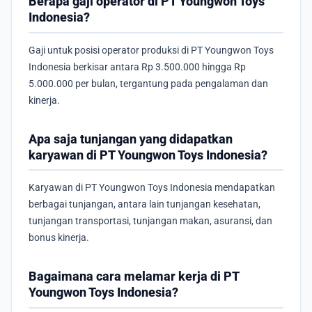
Berapa gaji operator di PT Youngwon Toys
Indonesia?
Gaji untuk posisi operator produksi di PT Youngwon Toys
Indonesia berkisar antara Rp 3.500.000 hingga Rp
5.000.000 per bulan, tergantung pada pengalaman dan
kinerja.
Apa saja tunjangan yang didapatkan
karyawan di PT Youngwon Toys Indonesia?
Karyawan di PT Youngwon Toys Indonesia mendapatkan
berbagai tunjangan, antara lain tunjangan kesehatan,
tunjangan transportasi, tunjangan makan, asuransi, dan
bonus kinerja.
Bagaimana cara melamar kerja di PT
Youngwon Toys Indonesia?