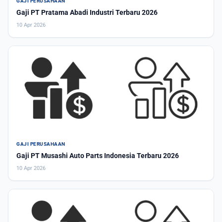
GAJI PERUSAHAAN
Gaji PT Pratama Abadi Industri Terbaru 2026
10 Apr 2026
GAJI PERUSAHAAN
Gaji PT Musashi Auto Parts Indonesia Terbaru 2026
10 Apr 2026