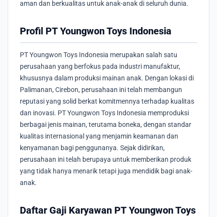
aman dan berkualitas untuk anak-anak di seluruh dunia.
Profil PT Youngwon Toys Indonesia
PT Youngwon Toys Indonesia merupakan salah satu
perusahaan yang berfokus pada industri manufaktur,
khususnya dalam produksi mainan anak. Dengan lokasi di
Palimanan, Cirebon, perusahaan ini telah membangun
reputasi yang solid berkat komitmennya terhadap kualitas
dan inovasi. PT Youngwon Toys Indonesia memproduksi
berbagai jenis mainan, terutama boneka, dengan standar
kualitas internasional yang menjamin keamanan dan
kenyamanan bagi penggunanya. Sejak didirikan,
perusahaan ini telah berupaya untuk memberikan produk
yang tidak hanya menarik tetapi juga mendidik bagi anak-
anak.
Daftar Gaji Karyawan PT Youngwon Toys