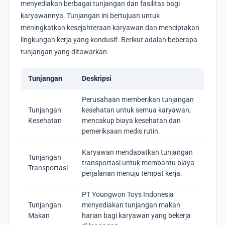
menyediakan berbagai tunjangan dan fasilitas bagi
karyawannya. Tunjangan ini bertujuan untuk
meningkatkan kesejahteraan karyawan dan menciptakan
lingkungan kerja yang kondusif. Berikut adalah beberapa
tunjangan yang ditawarkan:
Tunjangan
Deskripsi
Perusahaan memberikan tunjangan
Tunjangan
kesehatan untuk semua karyawan,
Kesehatan
mencakup biaya kesehatan dan
pemeriksaan medis rutin.
Karyawan mendapatkan tunjangan
Tunjangan
transportasi untuk membantu biaya
Transportasi
perjalanan menuju tempat kerja.
PT Youngwon Toys Indonesia
Tunjangan
menyediakan tunjangan makan
Makan
harian bagi karyawan yang bekerja