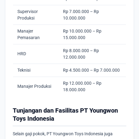
Supervisor
Rp 7.000.000 – Rp
Produksi
10.000.000
Manajer
Rp 10.000.000 – Rp
Pemasaran
15.000.000
Rp 8.000.000 – Rp
HRD
12.000.000
Teknisi
Rp 4.500.000 – Rp 7.000.000
Rp 12.000.000 – Rp
Manajer Produksi
18.000.000
Tunjangan dan Fasilitas PT Youngwon
Toys Indonesia
Selain gaji pokok, PT Youngwon Toys Indonesia juga