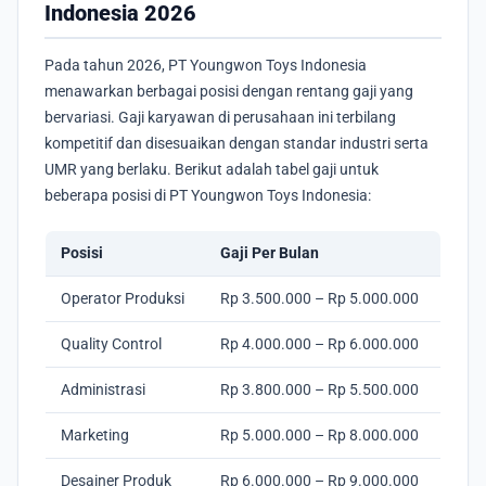
Indonesia 2026
Pada tahun 2026, PT Youngwon Toys Indonesia
menawarkan berbagai posisi dengan rentang gaji yang
bervariasi. Gaji karyawan di perusahaan ini terbilang
kompetitif dan disesuaikan dengan standar industri serta
UMR yang berlaku. Berikut adalah tabel gaji untuk
beberapa posisi di PT Youngwon Toys Indonesia:
Posisi
Gaji Per Bulan
Operator Produksi
Rp 3.500.000 – Rp 5.000.000
Quality Control
Rp 4.000.000 – Rp 6.000.000
Administrasi
Rp 3.800.000 – Rp 5.500.000
Marketing
Rp 5.000.000 – Rp 8.000.000
Desainer Produk
Rp 6.000.000 – Rp 9.000.000