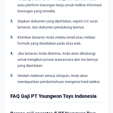
atau platform lowongan kerja untuk melihat informasi
lowongan yang tersedia.
Siapkan dokumen yang diperlukan, seperti CV, surat
lamaran, dan dokumen pendukung lainnya.
Kirimkan lamaran Anda melalui email atau melalui
formulir yang disediakan pada situs web.
Jika lamaran Anda diterima, Anda akan dihubungi
untuk mengikuti proses wawancara dan tes lainnya
yang diperlukan.
Setelah melewati semua tahapan, Anda akan
mendapatkan pemberitahuan mengenai hasil seleksi.
FAQ Gaji PT Youngwon Toys Indonesia