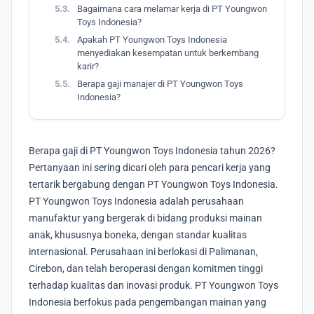
5.3.
Bagaimana cara melamar kerja di PT Youngwon
Toys Indonesia?
5.4.
Apakah PT Youngwon Toys Indonesia
menyediakan kesempatan untuk berkembang
karir?
5.5.
Berapa gaji manajer di PT Youngwon Toys
Indonesia?
Berapa gaji di PT Youngwon Toys Indonesia tahun 2026?
Pertanyaan ini sering dicari oleh para pencari kerja yang
tertarik bergabung dengan PT Youngwon Toys Indonesia.
PT Youngwon Toys Indonesia adalah perusahaan
manufaktur yang bergerak di bidang produksi mainan
anak, khususnya boneka, dengan standar kualitas
internasional. Perusahaan ini berlokasi di Palimanan,
Cirebon, dan telah beroperasi dengan komitmen tinggi
terhadap kualitas dan inovasi produk. PT Youngwon Toys
Indonesia berfokus pada pengembangan mainan yang