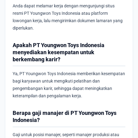
Anda dapat melamar kerja dengan mengunjungi situs
resmi PT Youngwon Toys Indonesia atau platform
lowongan kerja, lalu mengirimkan dokumen lamaran yang
diperlukan.
Apakah PT Youngwon Toys Indonesia
menyediakan kesempatan untuk
berkembang karir?
Ya, PT Youngwon Toys Indonesia memberikan kesempatan
bagi karyawan untuk mengikuti pelatihan dan
pengembangan karir, sehingga dapat meningkatkan
keterampilan dan pengalaman kerja.
Berapa gaji manajer di PT Youngwon Toys
Indonesia?
Gaji untuk posisi manajer, seperti manajer produksi atau