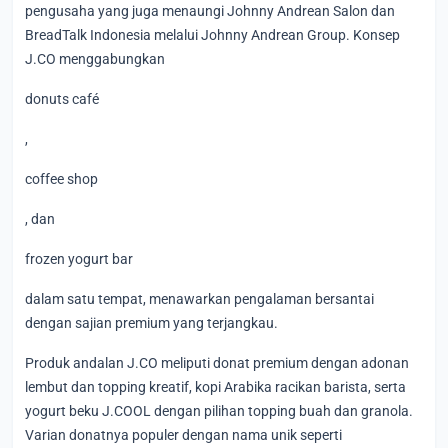
pengusaha yang juga menaungi Johnny Andrean Salon dan
BreadTalk Indonesia melalui Johnny Andrean Group. Konsep
J.CO menggabungkan
donuts café
,
coffee shop
, dan
frozen yogurt bar
dalam satu tempat, menawarkan pengalaman bersantai
dengan sajian premium yang terjangkau.
Produk andalan J.CO meliputi donat premium dengan adonan
lembut dan topping kreatif, kopi Arabika racikan barista, serta
yogurt beku J.COOL dengan pilihan topping buah dan granola.
Varian donatnya populer dengan nama unik seperti