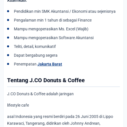
Kualifikasi:
Pendidikan min SMK Akuntansi / Ekonomi atau sejenisnya
Pengalaman min 1 tahun di sebagai Finance
Mampu mengoperasikan Ms. Excel (Wajib)
Mampu mengoperasikan Software Akuntansi
Teliti, detail, komunikatif
Dapat bergabung segera
Penempatan
Jakarta Barat
Tentang J.CO Donuts & Coffee
J.CO Donuts & Coffee adalah jaringan
lifestyle cafe
asal Indonesia yang resmi berdiri pada 26 Juni 2005 di Lippo
Karawaci, Tangerang, didirikan oleh Johnny Andrean,