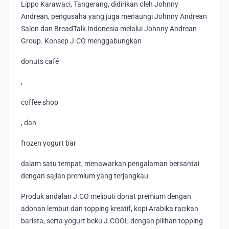
Lippo Karawaci, Tangerang, didirikan oleh Johnny
Andrean, pengusaha yang juga menaungi Johnny Andrean
Salon dan BreadTalk Indonesia melalui Johnny Andrean
Group. Konsep J.CO menggabungkan
donuts café
,
coffee shop
, dan
frozen yogurt bar
dalam satu tempat, menawarkan pengalaman bersantai
dengan sajian premium yang terjangkau.
Produk andalan J.CO meliputi donat premium dengan
adonan lembut dan topping kreatif, kopi Arabika racikan
barista, serta yogurt beku J.COOL dengan pilihan topping