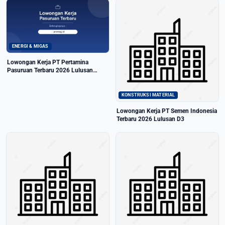
ENERGI & MIGAS
Lowongan Kerja PT Pertamina
Pasuruan Terbaru 2026 Lulusan
SMA/SMK
KONSTRUKSI MATERIAL
Lowongan Kerja PT Semen Indonesia
Terbaru 2026 Lulusan D3