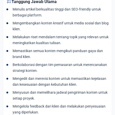
checklist
Tanggung Jawab Utama
Menulis artikel berkualitas tinggi dan SEO-friendly untuk
berbagai platform.
Mengembangkan konten kreatif untuk media sosial dan blog
klien.
Melakukan riset mendalam tentang topik yang relevan untuk
meningkatkan kualitas tulisan.
Memastikan semua konten mengikuti panduan gaya dan
brand klien.
Berkolaborasi dengan tim pemasaran untuk merencanakan
strategi konten.
Mengedit dan merevisi konten untuk memastikan kejelasan
dan kesesuaian dengan kebutuhan klien.
Menyusun dan memelihara jadwal pengiriman konten untuk
setiap proyek.
Mengelola feedback dari klien dan melakukan penyesuaian
yang diperlukan.