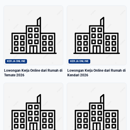
KERJA ONLINE
KERJA ONLINE
Lowongan Kerja Online dari Rumah di
Lowongan Kerja Online dari Rumah di
Ternate 2026
Kendari 2026