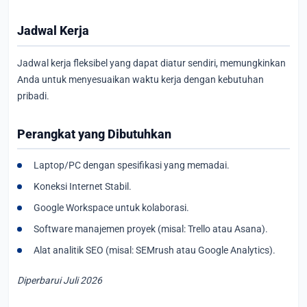
Jadwal Kerja
Jadwal kerja fleksibel yang dapat diatur sendiri, memungkinkan
Anda untuk menyesuaikan waktu kerja dengan kebutuhan
pribadi.
Perangkat yang Dibutuhkan
Laptop/PC dengan spesifikasi yang memadai.
Koneksi Internet Stabil.
Google Workspace untuk kolaborasi.
Software manajemen proyek (misal: Trello atau Asana).
Alat analitik SEO (misal: SEMrush atau Google Analytics).
Diperbarui Juli 2026