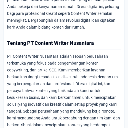
Anda bekerja dari kenyamanan rumah. Di era digital ini, peluang
bagi para profesional kreatif seperti Content Writer semakin
meningkat. Bergabunglah dalam revolusi digital dan ciptakan
karir Anda dalam bidang konten dari rumah.
Tentang PT Content Writer Nusantara
PT Content Writer Nusantara adalah sebuah perusahaan
terkemuka yang fokus pada pengembangan konten,
copywriting, dan artikel SEO. Kami memberikan layanan
berkualitas tinggi kepada klien di seluruh Indonesia dengan tim
yang berpengalaman dan profesional. Di era digital ini, kami
percaya bahwa konten yang baik adalah kunci untuk
kesuksesan bisnis, dan kami berkomitmen untuk menciptakan
solusi yang inovatif dan kreatif dalam setiap proyek yang kami
tangani. Sebagai perusahaan yang mendukung kerja remote,
kami mengundang Anda untuk bergabung dengan tim kami dan
berkontribusi dalam menciptakan konten yang berdampak.