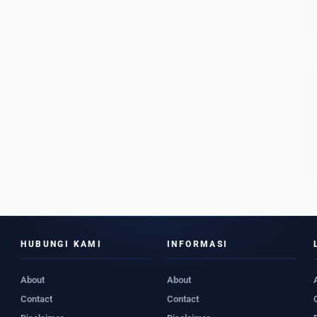
HUBUNGI KAMI
INFORMASI
About
About
Contact
Contact