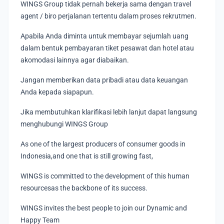
WINGS Group tidak pernah bekerja sama dengan travel
agent / biro perjalanan tertentu dalam proses rekrutmen.
Apabila Anda diminta untuk membayar sejumlah uang
dalam bentuk pembayaran tiket pesawat dan hotel atau
akomodasi lainnya agar diabaikan.
Jangan memberikan data pribadi atau data keuangan
Anda kepada siapapun.
Jika membutuhkan klarifikasi lebih lanjut dapat langsung
menghubungi WINGS Group
As one of the largest producers of consumer goods in
Indonesia,and one that is still growing fast,
WINGS is committed to the development of this human
resourcesas the backbone of its success.
WINGS invites the best people to join our Dynamic and
Happy Team