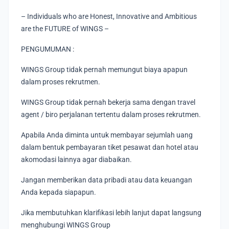
– Individuals who are Honest, Innovative and Ambitious
are the FUTURE of WINGS –
PENGUMUMAN :
WINGS Group tidak pernah memungut biaya apapun
dalam proses rekrutmen.
WINGS Group tidak pernah bekerja sama dengan travel
agent / biro perjalanan tertentu dalam proses rekrutmen.
Apabila Anda diminta untuk membayar sejumlah uang
dalam bentuk pembayaran tiket pesawat dan hotel atau
akomodasi lainnya agar diabaikan.
Jangan memberikan data pribadi atau data keuangan
Anda kepada siapapun.
Jika membutuhkan klarifikasi lebih lanjut dapat langsung
menghubungi WINGS Group