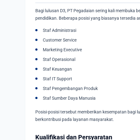
Bagi lulusan D3, PT Pegadaian sering kali membuka be
pendidikan. Beberapa posisi yang biasanya tersedia an
Staf Administrasi
Customer Service
Marketing Executive
Staf Operasional
Staf Keuangan
Staf IT Support
Staf Pengembangan Produk
Staf Sumber Daya Manusia
Posisi-posisi tersebut memberikan kesempatan bagi 
berkontribusi pada layanan masyarakat.
Kualifikasi dan Persyaratan