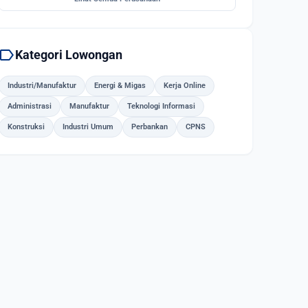
label
Kategori Lowongan
Industri/Manufaktur
Energi & Migas
Kerja Online
Administrasi
Manufaktur
Teknologi Informasi
Konstruksi
Industri Umum
Perbankan
CPNS