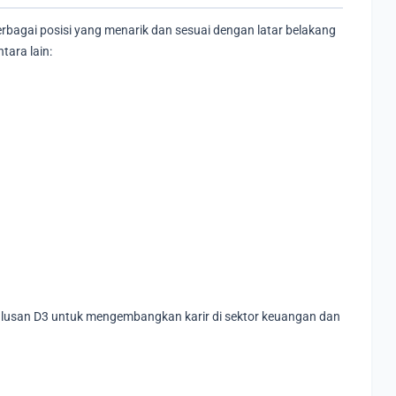
rbagai posisi yang menarik dan sesuai dengan latar belakang
tara lain:
lulusan D3 untuk mengembangkan karir di sektor keuangan dan