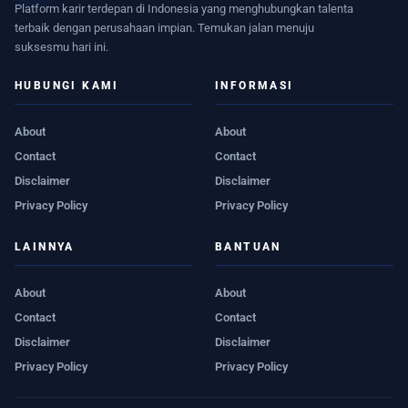
Platform karir terdepan di Indonesia yang menghubungkan talenta
terbaik dengan perusahaan impian. Temukan jalan menuju
suksesmu hari ini.
HUBUNGI KAMI
INFORMASI
About
About
Contact
Contact
Disclaimer
Disclaimer
Privacy Policy
Privacy Policy
LAINNYA
BANTUAN
About
About
Contact
Contact
Disclaimer
Disclaimer
Privacy Policy
Privacy Policy