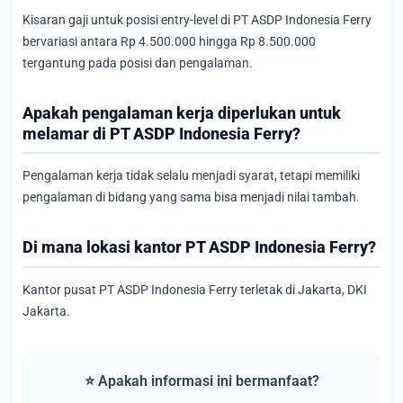
Kisaran gaji untuk posisi entry-level di PT ASDP Indonesia Ferry
bervariasi antara Rp 4.500.000 hingga Rp 8.500.000
tergantung pada posisi dan pengalaman.
Apakah pengalaman kerja diperlukan untuk
melamar di PT ASDP Indonesia Ferry?
Pengalaman kerja tidak selalu menjadi syarat, tetapi memiliki
pengalaman di bidang yang sama bisa menjadi nilai tambah.
Di mana lokasi kantor PT ASDP Indonesia Ferry?
Kantor pusat PT ASDP Indonesia Ferry terletak di Jakarta, DKI
Jakarta.
⭐ Apakah informasi ini bermanfaat?