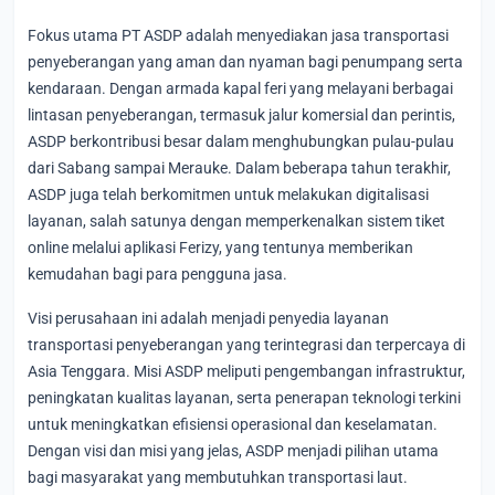
Fokus utama PT ASDP adalah menyediakan jasa transportasi
penyeberangan yang aman dan nyaman bagi penumpang serta
kendaraan. Dengan armada kapal feri yang melayani berbagai
lintasan penyeberangan, termasuk jalur komersial dan perintis,
ASDP berkontribusi besar dalam menghubungkan pulau-pulau
dari Sabang sampai Merauke. Dalam beberapa tahun terakhir,
ASDP juga telah berkomitmen untuk melakukan digitalisasi
layanan, salah satunya dengan memperkenalkan sistem tiket
online melalui aplikasi Ferizy, yang tentunya memberikan
kemudahan bagi para pengguna jasa.
Visi perusahaan ini adalah menjadi penyedia layanan
transportasi penyeberangan yang terintegrasi dan terpercaya di
Asia Tenggara. Misi ASDP meliputi pengembangan infrastruktur,
peningkatan kualitas layanan, serta penerapan teknologi terkini
untuk meningkatkan efisiensi operasional dan keselamatan.
Dengan visi dan misi yang jelas, ASDP menjadi pilihan utama
bagi masyarakat yang membutuhkan transportasi laut.