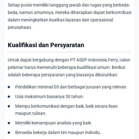
Setiap posisi memiliki tanggung jawab dan tugas yang berbeda-
beda, namun umumnya, mereka diharapkan dapat berkontribusi
dalam meningkatkan kualitas layanan dan operasional
perusahaan.
Kualifikasi dan Persyaratan
Untuk dapat bergabung dengan PT ASDP Indonesia Ferry, calon
pelamar harus memenuhi beberapa kualifikasi umum. Berikut
adalah beberapa persyaratan yang biasanya dibutuhkan:
Pendidikan minimal D3 dari berbagai jurusan yang relevan.
Usia maksimum biasanya 30 tahun.
Mampu berkomunikasi dengan baik, baik secara lisan
maupun tulisan.
Memiliki kemampuan analisis yang baik.
Bersedia bekerja dalam tim maupun individu.