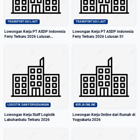
TRANSPORTASI LAUT
TRANSPORTASI LAUT
Lowongan Kerja PT ASDP Indonesia
Lowongan Kerja PT ASDP Indonesia
Ferry Terbaru 2026 Lulusan
Ferry Terbaru 2026 Lulusan S1
SMA/SMK
LOGISTIK DAN PERGUDANGAN
KERJA ONLINE
Lowongan Kerja Staff Logistik
Lowongan Kerja Online dari Rumah di
Labuhanbatu Terbaru 2026
Yogyakarta 2026