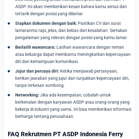
ASDP. Ini akan memberikan kesan bahwa kamu serius dan
tertarik dengan posisi yang dilamar.
Siapkan dokumen dengan baik:
Pastikan CV dan surat
lamaranmu rapi, jelas, dan bebas dari kesalahan. Sertakan
pengalaman yang relevan dengan posisi yang kamu lamar.
Berlatih wawancara:
Latihan wawancara dengan teman
atau keluarga dapat membantu meningkatkan kepercayaan
diri dan kemampuan komunikasi.
Jujur dan percaya diri:
Ketika menjawab pertanyaan,
berikan jawaban yang jujur dan tunjukkan kepercayaan diri,
tanpa terkesan sombong.
Networking:
Jika ada kesempatan, cobalah untuk
berkenalan dengan karyawan ASDP atau orang-orang yang
bekerja di industri yang sama. Ini bisa memberikan informasi
berharga tentang perusahaan.
FAQ Rekrutmen PT ASDP Indonesia Ferry