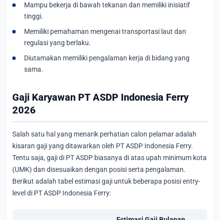
Mampu bekerja di bawah tekanan dan memiliki inisiatif
tinggi.
Memiliki pemahaman mengenai transportasi laut dan
regulasi yang berlaku.
Diutamakan memiliki pengalaman kerja di bidang yang
sama.
Gaji Karyawan PT ASDP Indonesia Ferry
2026
Salah satu hal yang menarik perhatian calon pelamar adalah
kisaran gaji yang ditawarkan oleh PT ASDP Indonesia Ferry.
Tentu saja, gaji di PT ASDP biasanya di atas upah minimum kota
(UMK) dan disesuaikan dengan posisi serta pengalaman.
Berikut adalah tabel estimasi gaji untuk beberapa posisi entry-
level di PT ASDP Indonesia Ferry:
Estimasi Gaji Bulanan