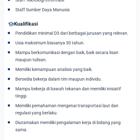
Staff Sumber Daya Manusia
school
Kualifikasi
Pendidikan minimal D3 dari berbagai jurusan yang relevan.
Usia maksimum biasanya 30 tahun.
Mampu berkomunikasi dengan baik, baik secara lisan
maupun tulisan.
Memiliki kemampuan analisis yang baik.
Bersedia bekerja dalam tim maupun individu.
Mampu bekerja di bawah tekanan dan memiliki inisiatif
tinggi.
Memiliki pemahaman mengenai transportasi laut dan
regulasi yang berlaku.
Diutamakan memiliki pengalaman kerja di bidang yang
sama.