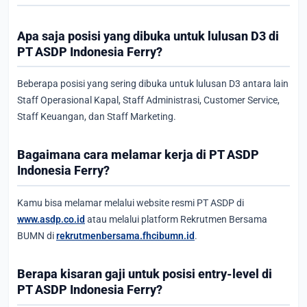
Apa saja posisi yang dibuka untuk lulusan D3 di
PT ASDP Indonesia Ferry?
Beberapa posisi yang sering dibuka untuk lulusan D3 antara lain
Staff Operasional Kapal, Staff Administrasi, Customer Service,
Staff Keuangan, dan Staff Marketing.
Bagaimana cara melamar kerja di PT ASDP
Indonesia Ferry?
Kamu bisa melamar melalui website resmi PT ASDP di
www.asdp.co.id
atau melalui platform Rekrutmen Bersama
BUMN di
rekrutmenbersama.fhcibumn.id
.
Berapa kisaran gaji untuk posisi entry-level di
PT ASDP Indonesia Ferry?