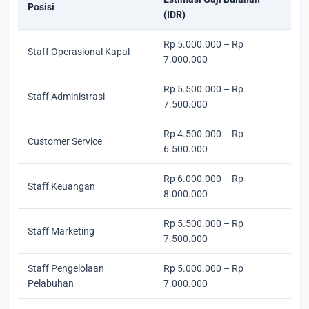
Posisi
(IDR)
Rp 5.000.000 – Rp
Staff Operasional Kapal
7.000.000
Rp 5.500.000 – Rp
Staff Administrasi
7.500.000
Rp 4.500.000 – Rp
Customer Service
6.500.000
Rp 6.000.000 – Rp
Staff Keuangan
8.000.000
Rp 5.500.000 – Rp
Staff Marketing
7.500.000
Staff Pengelolaan
Rp 5.000.000 – Rp
Pelabuhan
7.000.000