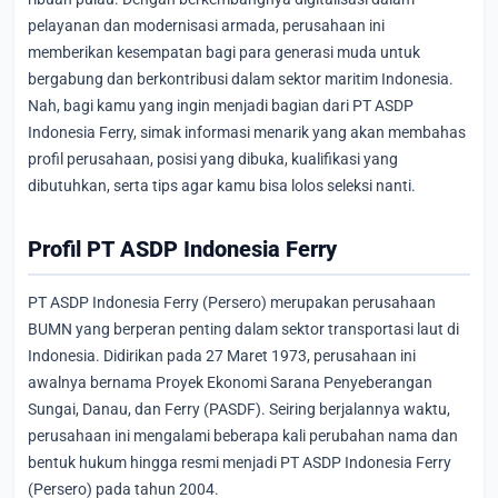
pelayanan dan modernisasi armada, perusahaan ini
memberikan kesempatan bagi para generasi muda untuk
bergabung dan berkontribusi dalam sektor maritim Indonesia.
Nah, bagi kamu yang ingin menjadi bagian dari PT ASDP
Indonesia Ferry, simak informasi menarik yang akan membahas
profil perusahaan, posisi yang dibuka, kualifikasi yang
dibutuhkan, serta tips agar kamu bisa lolos seleksi nanti.
Profil PT ASDP Indonesia Ferry
PT ASDP Indonesia Ferry (Persero) merupakan perusahaan
BUMN yang berperan penting dalam sektor transportasi laut di
Indonesia. Didirikan pada 27 Maret 1973, perusahaan ini
awalnya bernama Proyek Ekonomi Sarana Penyeberangan
Sungai, Danau, dan Ferry (PASDF). Seiring berjalannya waktu,
perusahaan ini mengalami beberapa kali perubahan nama dan
bentuk hukum hingga resmi menjadi PT ASDP Indonesia Ferry
(Persero) pada tahun 2004.