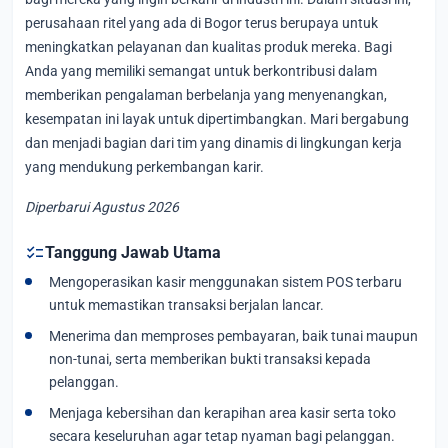
perusahaan ritel yang ada di Bogor terus berupaya untuk
meningkatkan pelayanan dan kualitas produk mereka. Bagi
Anda yang memiliki semangat untuk berkontribusi dalam
memberikan pengalaman berbelanja yang menyenangkan,
kesempatan ini layak untuk dipertimbangkan. Mari bergabung
dan menjadi bagian dari tim yang dinamis di lingkungan kerja
yang mendukung perkembangan karir.
Diperbarui Agustus 2026
checklist
Tanggung Jawab Utama
Mengoperasikan kasir menggunakan sistem POS terbaru
untuk memastikan transaksi berjalan lancar.
Menerima dan memproses pembayaran, baik tunai maupun
non-tunai, serta memberikan bukti transaksi kepada
pelanggan.
Menjaga kebersihan dan kerapihan area kasir serta toko
secara keseluruhan agar tetap nyaman bagi pelanggan.