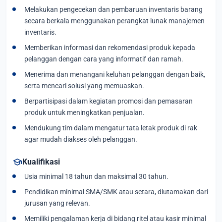
Melakukan pengecekan dan pembaruan inventaris barang
secara berkala menggunakan perangkat lunak manajemen
inventaris.
Memberikan informasi dan rekomendasi produk kepada
pelanggan dengan cara yang informatif dan ramah.
Menerima dan menangani keluhan pelanggan dengan baik,
serta mencari solusi yang memuaskan.
Berpartisipasi dalam kegiatan promosi dan pemasaran
produk untuk meningkatkan penjualan.
Mendukung tim dalam mengatur tata letak produk di rak
agar mudah diakses oleh pelanggan.
school
Kualifikasi
Usia minimal 18 tahun dan maksimal 30 tahun.
Pendidikan minimal SMA/SMK atau setara, diutamakan dari
jurusan yang relevan.
Memiliki pengalaman kerja di bidang ritel atau kasir minimal