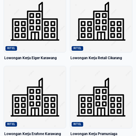
RITEL
RITEL
Lowongan Kerja Eiger Karawang
Lowongan Kerja Retail Cikarang
RITEL
RITEL
Lowongan Kerja Erafone Karawang
Lowongan Kerja Pramuniaga