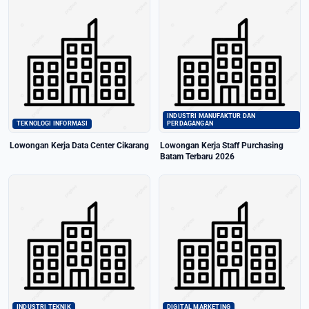
INDUSTRI MANUFAKTUR DAN
TEKNOLOGI INFORMASI
PERDAGANGAN
Lowongan Kerja Data Center Cikarang
Lowongan Kerja Staff Purchasing
Batam Terbaru 2026
INDUSTRI TEKNIK
DIGITAL MARKETING