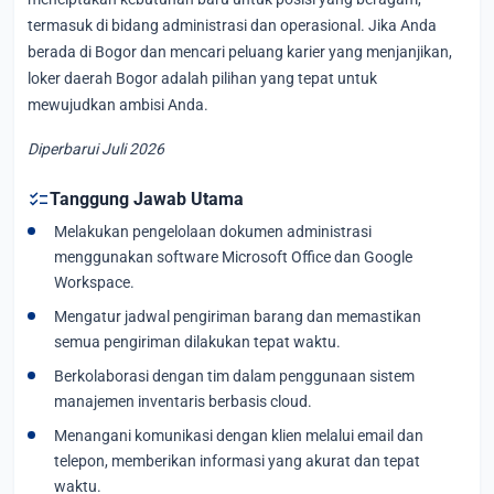
termasuk di bidang administrasi dan operasional. Jika Anda
berada di Bogor dan mencari peluang karier yang menjanjikan,
loker daerah Bogor adalah pilihan yang tepat untuk
mewujudkan ambisi Anda.
Diperbarui Juli 2026
checklist
Tanggung Jawab Utama
Melakukan pengelolaan dokumen administrasi
menggunakan software Microsoft Office dan Google
Workspace.
Mengatur jadwal pengiriman barang dan memastikan
semua pengiriman dilakukan tepat waktu.
Berkolaborasi dengan tim dalam penggunaan sistem
manajemen inventaris berbasis cloud.
Menangani komunikasi dengan klien melalui email dan
telepon, memberikan informasi yang akurat dan tepat
waktu.